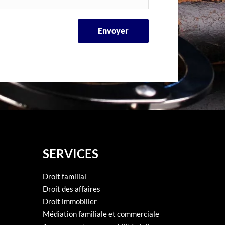
Envoyer
SERVICES
Droit familial
Droit des affaires
Droit immobilier
Médiation familiale et commerciale