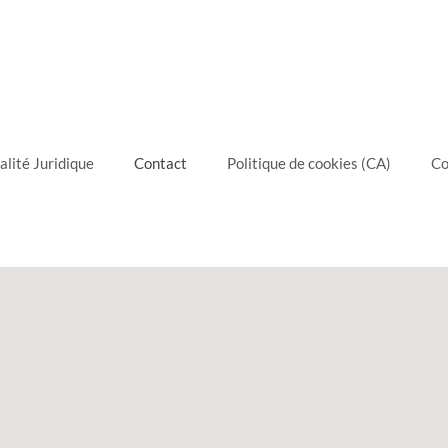
alité Juridique
Contact
Politique de cookies (CA)
Co