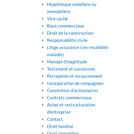
Hypothèque mobilière ou
immobilière
Vice caché
Baux commerciaux
Droit de la construction
Responsabilité civile
Litige assurance (vie-invalidité-
maladie)
Mandat d’inaptitude
Testament et succession
Perception et recouvrement
Incorporation de compagnies
Convention d’actionnaires
Contrats commerciaux
Achat et restructuration
d’entreprise
Contact
Droit familial
Droit immobilier