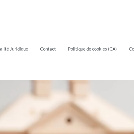
alité Juridique
Contact
Politique de cookies (CA)
Co